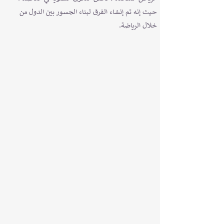
حيث إنه تم إنشاء الفرق لبناء الجسور بين الدول من
خلال الرياضة.