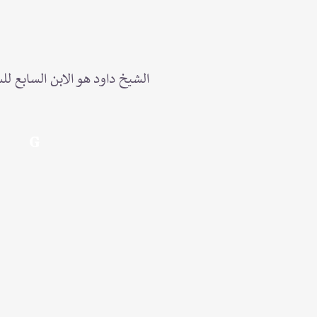
الشيخ داود هو الابن السابع 
G