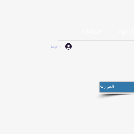
Englis
الاوقاف
Log In
العودة