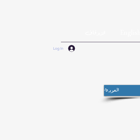
Englis
الاوقاف
Log In
العودة