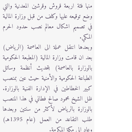
منها فئة اربعة قروش وقرشين المعدنية والتي
وضع توقيعه عليها وكلف من قبل وزارة المالية
في تصميم اشكال معالم نصب حدود الحرم
المكي.
وبعدها انتقل عملة الى العاصمة (الرياض)
بعد ان قامت وزارة المالية (المطبعة الحكومية
بالوزارة بالعاصمة) بتحديث أنظمة وسائل
الطباعة الحكومية والأمنية حيث عين بمنصب
كبير الخطاطين في الإدارة الفنية بالوزارة.
ظل الشيخ محمود صالح فطاني في هذا المنصب
بالوزارة بالرياض لأكثر من سنتين وبعدها
طلب التقاعد من العمل (عام 1395هـ)
وعاد الى مكة المكرمة.