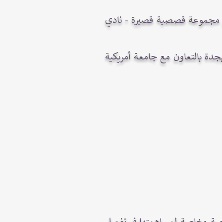
هي مجموعة قصصية قصيرة - نادي
جدة بالتعاون مع جامعة أمريكية