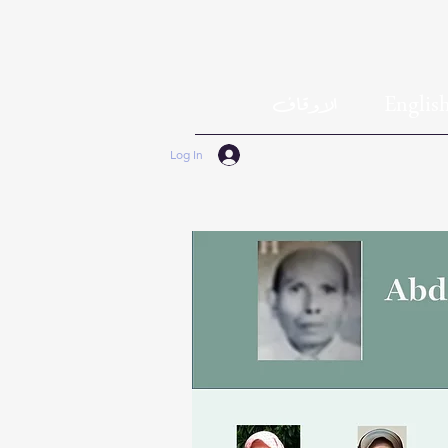
Englis
الاوقاف
Log In